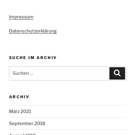
Impressum
Datenschutzerklärung
SUCHE IM ARCHIV
Suchen
Suche
nach:
ARCHIV
März 2021
September 2018