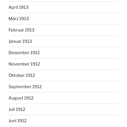
April 1913
März 1913
Februar 1913
Januar 1913
Dezember 1912
November 1912
Oktober 1912
September 1912
August 1912
Juli 1912
Juni 1912