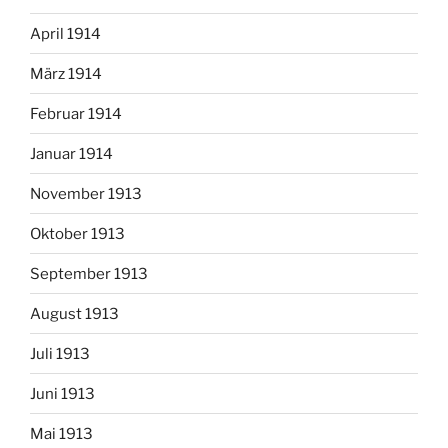
April 1914
März 1914
Februar 1914
Januar 1914
November 1913
Oktober 1913
September 1913
August 1913
Juli 1913
Juni 1913
Mai 1913