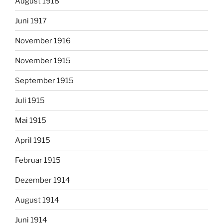
August 1918
Juni 1917
November 1916
November 1915
September 1915
Juli 1915
Mai 1915
April 1915
Februar 1915
Dezember 1914
August 1914
Juni 1914