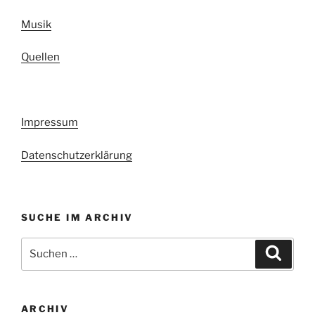
Musik
Quellen
Impressum
Datenschutzerklärung
SUCHE IM ARCHIV
Suchen
Suche
nach:
ARCHIV