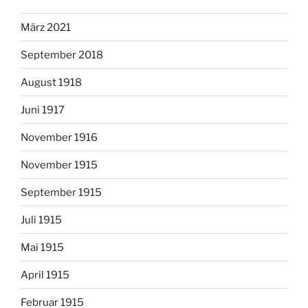
März 2021
September 2018
August 1918
Juni 1917
November 1916
November 1915
September 1915
Juli 1915
Mai 1915
April 1915
Februar 1915