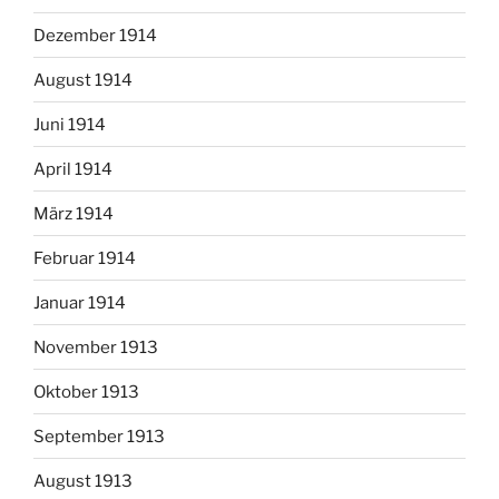
Dezember 1914
August 1914
Juni 1914
April 1914
März 1914
Februar 1914
Januar 1914
November 1913
Oktober 1913
September 1913
August 1913