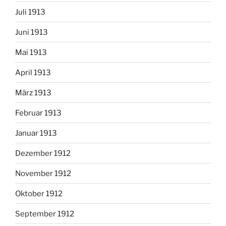
Juli 1913
Juni 1913
Mai 1913
April 1913
März 1913
Februar 1913
Januar 1913
Dezember 1912
November 1912
Oktober 1912
September 1912