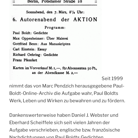
Seit 1999
nimmt das von Marc Pendzich herausgegebene Paul-
Boldt-Online-Archiv die Aufgabe wahr, Paul Boldts
Werk, Leben und Wirken zu bewahren und zu fördern.
Dankenswerterweise haben Daniel J. Webster und
Eberhard Scheiffele sich seit vielen Jahren der
Aufgabe verschrieben, englische bzw. französische
Nachdichtungen von Paul Boldts Gedichten