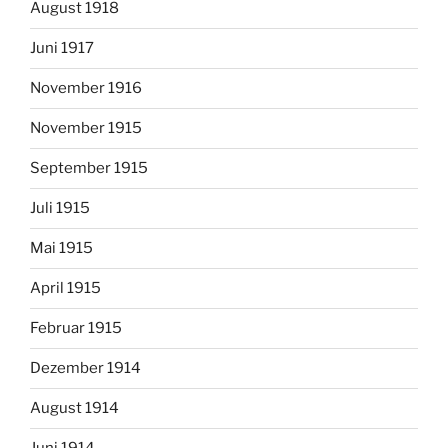
August 1918
Juni 1917
November 1916
November 1915
September 1915
Juli 1915
Mai 1915
April 1915
Februar 1915
Dezember 1914
August 1914