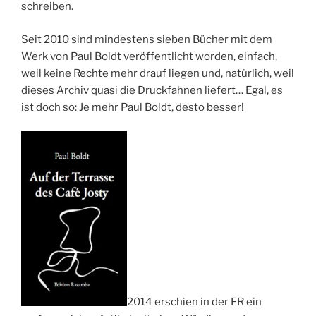
schreiben.
Seit 2010 sind mindestens sieben Bücher mit dem
Werk von Paul Boldt veröffentlicht worden, einfach,
weil keine Rechte mehr drauf liegen und, natürlich, weil
dieses Archiv quasi die Druckfahnen liefert… Egal, es
ist doch so: Je mehr Paul Boldt, desto besser!
2014 erschien in der FR ein