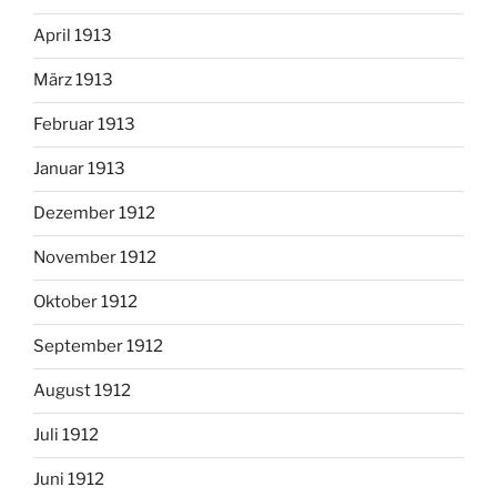
April 1913
März 1913
Februar 1913
Januar 1913
Dezember 1912
November 1912
Oktober 1912
September 1912
August 1912
Juli 1912
Juni 1912