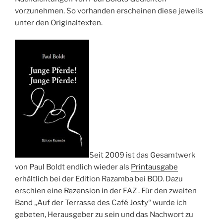
vorzunehmen. So vorhanden erscheinen diese jeweils
unter den Originaltexten.
Seit 2009 ist das Gesamtwerk
von Paul Boldt endlich wieder als
Printausgabe
erhältlich bei der Edition Razamba bei BOD. Dazu
erschien eine
Rezension
in der FAZ . Für den zweiten
Band „Auf der Terrasse des Café Josty“ wurde ich
gebeten, Herausgeber zu sein und das Nachwort zu