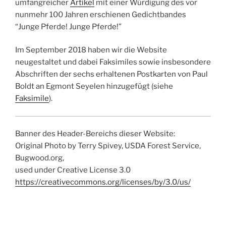
umfangreicher
Artikel
mit einer Würdigung des vor
nunmehr 100 Jahren erschienen Gedichtbandes
“Junge Pferde! Junge Pferde!”
Im September 2018 haben wir die Website
neugestaltet und dabei Faksimiles sowie insbesondere
Abschriften der sechs erhaltenen Postkarten von Paul
Boldt an Egmont Seyelen hinzugefügt (siehe
Faksimile
).
Banner des Header-Bereichs dieser Website:
Original Photo by Terry Spivey, USDA Forest Service,
Bugwood.org,
used under Creative License 3.0
https://creativecommons.org/licenses/by/3.0/us/