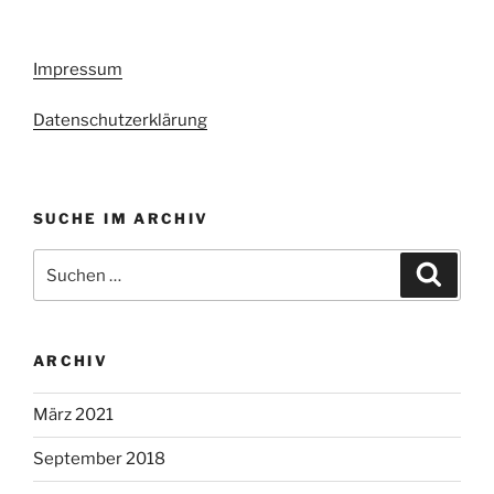
Impressum
Datenschutzerklärung
SUCHE IM ARCHIV
Suchen
Suche
nach:
ARCHIV
März 2021
September 2018