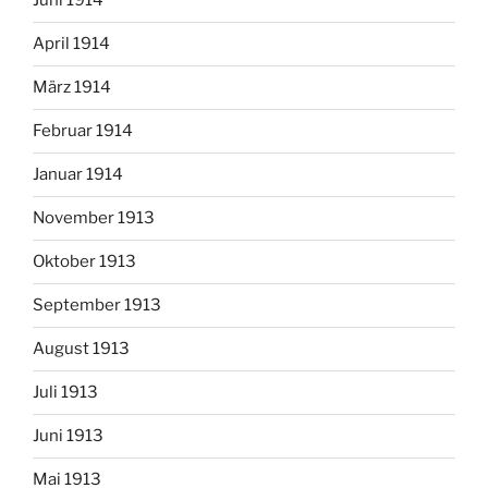
Juni 1914
April 1914
März 1914
Februar 1914
Januar 1914
November 1913
Oktober 1913
September 1913
August 1913
Juli 1913
Juni 1913
Mai 1913