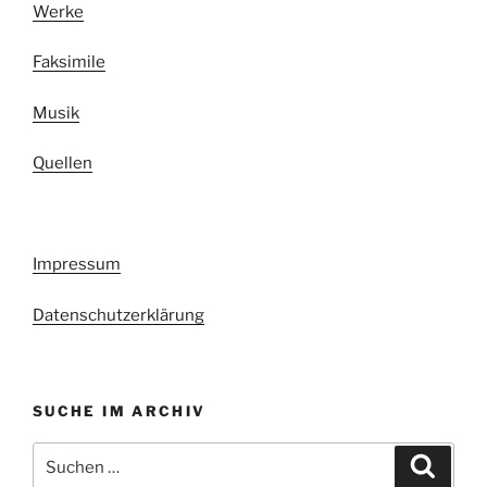
Werke
Faksimile
Musik
Quellen
Impressum
Datenschutzerklärung
SUCHE IM ARCHIV
Suchen
Suche
nach: