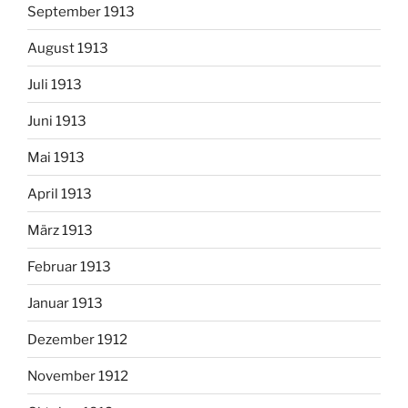
September 1913
August 1913
Juli 1913
Juni 1913
Mai 1913
April 1913
März 1913
Februar 1913
Januar 1913
Dezember 1912
November 1912