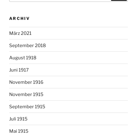
ARCHIV
März 2021
September 2018
August 1918
Juni 1917
November 1916
November 1915
September 1915
Juli 1915
Mai 1915