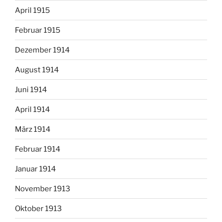
April 1915
Februar 1915
Dezember 1914
August 1914
Juni 1914
April 1914
März 1914
Februar 1914
Januar 1914
November 1913
Oktober 1913