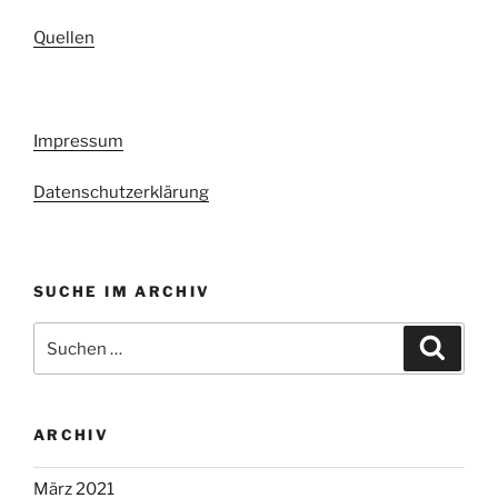
Quellen
Impressum
Datenschutzerklärung
SUCHE IM ARCHIV
Suchen
Suche
nach:
ARCHIV
März 2021