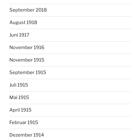
September 2018
August 1918
Juni 1917
November 1916
November 1915
September 1915
Juli 1915
Mai 1915
April 1915
Februar 1915
Dezember 1914