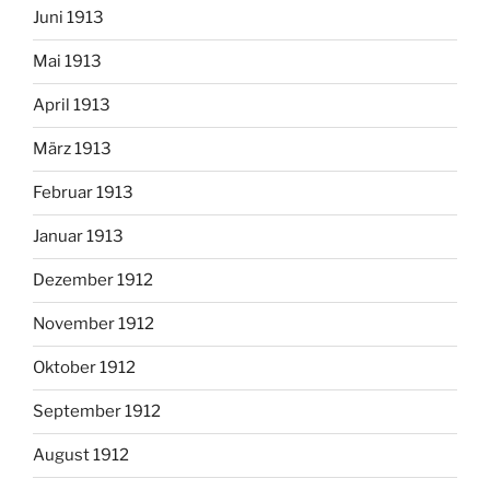
Juni 1913
Mai 1913
April 1913
März 1913
Februar 1913
Januar 1913
Dezember 1912
November 1912
Oktober 1912
September 1912
August 1912