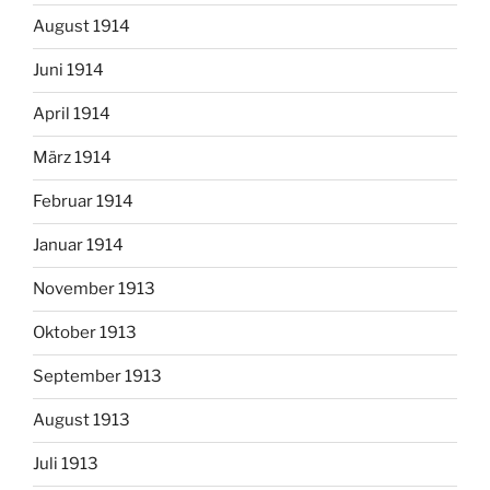
August 1914
Juni 1914
April 1914
März 1914
Februar 1914
Januar 1914
November 1913
Oktober 1913
September 1913
August 1913
Juli 1913